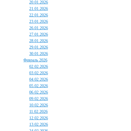
20.01.2026
21.01.2026
22.01.2026
23.01.2026
26.01.2026
27.01.2026
28.01.2026
29.01.2026
30.01.2026
Февраль 2026
02.02.2026
03.02.2026
04.02.2026
05.02.2026
06.02.2026
09.02.2026
10.02.2026
11.02.2026
12.02.2026
13.02.2026
24.02.2026