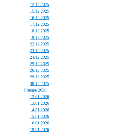
12.12.2025
15.12.2025
16.12.2025
17.12.2025
18.12.2025
19.12.2025
22.12.2025
23.12.2025
24.12.2025
25.12.2025
26.12.2025
29.12.2025
30.12.2025
Январь 2026
12.01.2026
13.01.2026
14.01.2026
15.01.2026
16.01.2026
19.01.2026