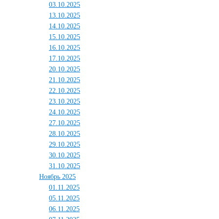
03.10.2025
13.10.2025
14.10.2025
15.10.2025
16.10.2025
17.10.2025
20.10.2025
21.10.2025
22.10.2025
23.10.2025
24.10.2025
27.10.2025
28.10.2025
29.10.2025
30.10.2025
31.10.2025
Ноябрь 2025
01.11.2025
05.11.2025
06.11.2025