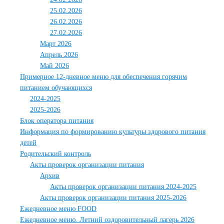
25.02.2026
26.02.2026
27.02.2026
Март 2026
Апрель 2026
Май 2026
Примерное 12-дневное меню для обеспечения горячим
питанием обучающихся
2024-2025
2025-2026
Блок оператора питания
Информация по формированию культуры здорового питания
детей
Родительский контроль
Акты проверок организации питания
Архив
Акты проверок организации питания 2024-2025
Акты проверок организации питания 2025-2026
Ежедневное меню FOOD
Ежедневное меню. Летний оздоровительный лагерь 2026