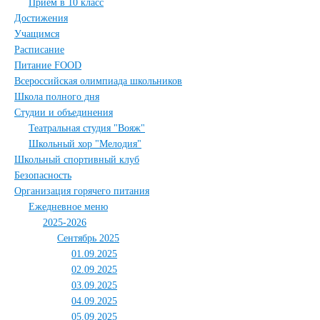
Приём в 10 класс
Достижения
Учащимся
Расписание
Питание FOOD
Всероссийская олимпиада школьников
Школа полного дня
Студии и объединения
Театральная студия "Вояж"
Школьный хор "Мелодия"
Школьный спортивный клуб
Безопасность
Организация горячего питания
Ежедневное меню
2025-2026
Сентябрь 2025
01.09.2025
02.09.2025
03.09.2025
04.09.2025
05.09.2025