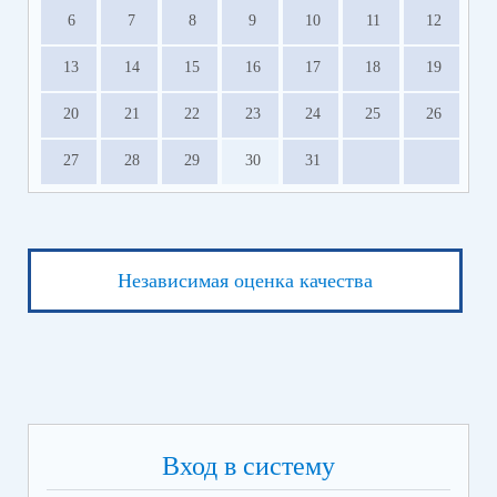
6
7
8
9
10
11
12
13
14
15
16
17
18
19
20
21
22
23
24
25
26
27
28
29
30
31
Независимая оценка качества
Вход в систему