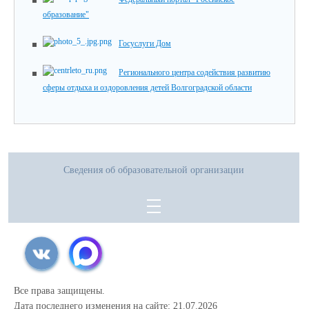
образование"
Госуслуги Дом
Регионального центра содействия развитию
сферы отдыха и оздоровления детей Волгоградской области
Сведения об образовательной организации
Все права защищены.
Дата последнего изменения на сайте: 21.07.2026