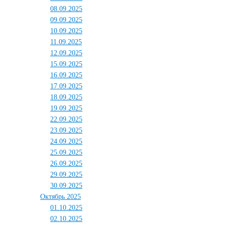
08.09.2025
09.09.2025
10.09.2025
11.09.2025
12.09.2025
15.09.2025
16.09.2025
17.09.2025
18.09.2025
19.09.2025
22.09.2025
23.09.2025
24.09.2025
25.09.2025
26.09.2025
29.09.2025
30.09.2025
Октябрь 2025
01.10.2025
02.10.2025