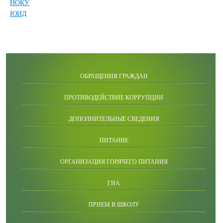
НОКУ
ЮИД
ОБРАЩЕНИЯ ГРАЖДАН
ПРОТИВОДЕЙСТВИЕ КОРРУПЦИИ
ДОПОЛНИТЕЛЬНЫЕ СВЕДЕНИЯ
ПИТАНИЕ
ОРГАНИЗАЦИЯ ГОРЯЧЕГО ПИТАНИЯ
ГИА
ПРИЕМ В ШКОЛУ