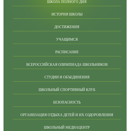
ШКОЛА ПОЛНОГО ДНЯ
ИСТОРИЯ ШКОЛЫ
ДОСТИЖЕНИЯ
УЧАЩИМСЯ
РАСПИСАНИЕ
ВСЕРОССИЙСКАЯ ОЛИМПИАДА ШКОЛЬНИКОВ
СТУДИИ И ОБЪЕДИНЕНИЯ
ШКОЛЬНЫЙ СПОРТИВНЫЙ КЛУБ
БЕЗОПАСНОСТЬ
ОРГАНИЗАЦИЯ ОТДЫХА ДЕТЕЙ И ИХ ОЗДОРОВЛЕНИЯ
ШКОЛЬНЫЙ МЕДИАЦЕНТР