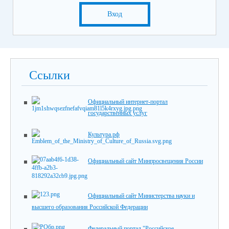
Вход
Ссылки
Официальный интернет-портал
государственных услуг
Культура.рф
Официальный сайт Минпросвещения России
Официальный сайт Министерства науки и
высшего образования Российской Федерации
Федеральный портал "Российское