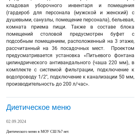
кладовая уборочного инвентаря и помещения
(гардероб для персонала (мужской и женский) с
душевыми, санузлы, помещение персонала), бельевая,
комната приема пищи. Также в составе блока
помещений столовой предусмотрен буфет с
подсобным помещением, расположенный на 3 этаже,
рассчитанный на 36 посадочных мест. Проектом
предусматривается установка «Питьевого фонтана
цилиндрического антивандального (чаша 220 мм), в
комплекте с системой фильтрации, подключение к
водопроводу 1/2", подключение к канализации 50 мм,
производительность до 200 л/час».
Диетическое меню
02.09.2024
Диетического меню в МОУ СШ №7 нет.