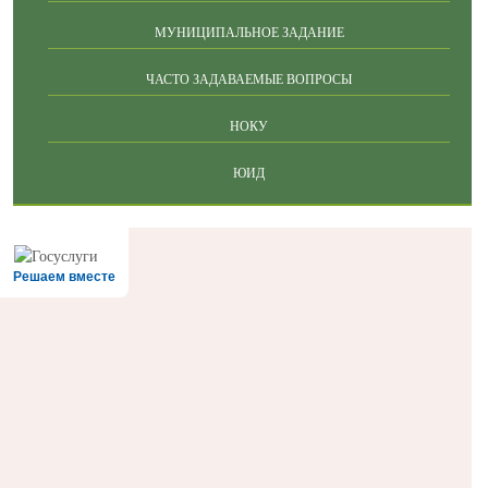
МУНИЦИПАЛЬНОЕ ЗАДАНИЕ
ЧАСТО ЗАДАВАЕМЫЕ ВОПРОСЫ
НОКУ
ЮИД
Решаем вместе