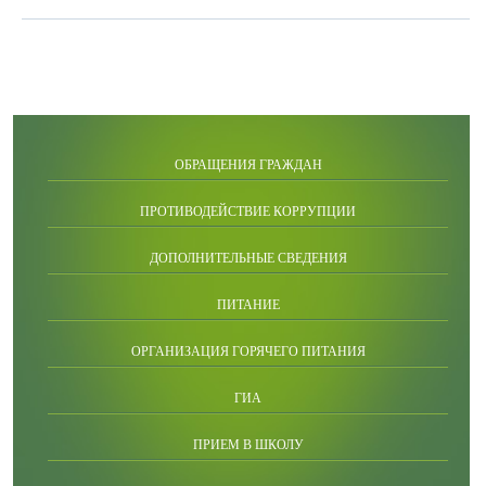
ОБРАЩЕНИЯ ГРАЖДАН
ПРОТИВОДЕЙСТВИЕ КОРРУПЦИИ
ДОПОЛНИТЕЛЬНЫЕ СВЕДЕНИЯ
ПИТАНИЕ
ОРГАНИЗАЦИЯ ГОРЯЧЕГО ПИТАНИЯ
ГИА
ПРИЕМ В ШКОЛУ