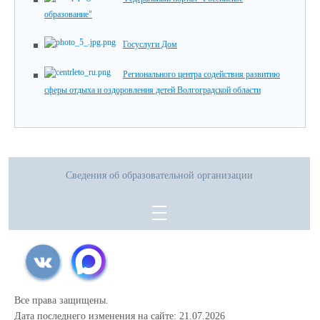
образование"
Госуслуги Дом
Регионального центра содействия развитию
сферы отдыха и оздоровления детей Волгоградской области
Сведения об образовательной организации
Все права защищены.
Дата последнего изменения на сайте: 21.07.2026