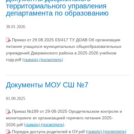
территориального управления
департамента по образованию
30.01.2026
Приказ от 29.08.2025 03/417 ТУ ДОАВ Об организации
питания учащихся муниципальных общеобразовательных
учреждений Дзержинского района в 2025-2026 учебном
году.pdf
(скачать)
(посмотреть)
Документы МОУ СШ №7
01.09.2025
Приказ №189 от 29-08-2025 Ородительском контроле и
мониторинге зп организацией горячего питания 2025-
2026.pdf
(скачать)
(посмотреть)
Порядок доступа родителей в ОУ.pdf
(скачать)
(посмотреть)