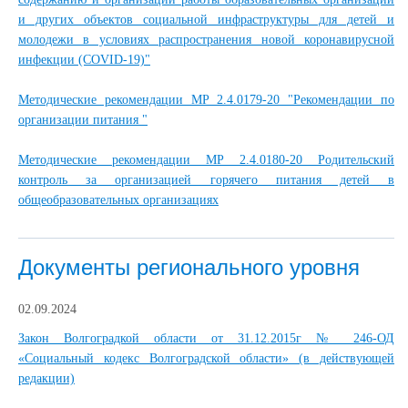
и других объектов социальной инфраструктуры для детей и
молодежи в условиях распространения новой коронавирусной
инфекции (COVID-19)"
Методические рекомендации МР 2.4.0179-20 "Рекомендации по
организации питания "
Методические рекомендации МР 2.4.0180-20 Родительский
контроль за организацией горячего питания детей в
общеобразовательных организациях
Документы регионального уровня
02.09.2024
Закон Волгоградкой области от 31.12.2015г № 246-ОД
«Социальный кодекс Волгоградской области» (в действующей
редакции)