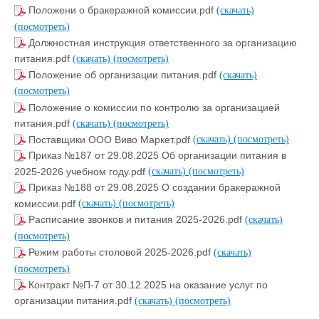
Положени о бракеражной комиссии.pdf
(скачать)
(посмотреть)
Должностная инструкция ответственного за организацию
питания.pdf
(скачать)
(посмотреть)
Положение об организации питания.pdf
(скачать)
(посмотреть)
Положение о комиссии по контролю за организацией
питания.pdf
(скачать)
(посмотреть)
Поставщики ООО Виво Маркет.pdf
(скачать)
(посмотреть)
Приказ №187 от 29.08.2025 Об организации питания в
2025-2026 учебном году.pdf
(скачать)
(посмотреть)
Приказ №188 от 29.08.2025 О создании бракеражной
комиссии.pdf
(скачать)
(посмотреть)
Расписание звонков и питания 2025-2026.pdf
(скачать)
(посмотреть)
Режим работы столовой 2025-2026.pdf
(скачать)
(посмотреть)
Контракт №П-7 от 30.12.2025 на оказание услуг по
организации питания.pdf
(скачать)
(посмотреть)