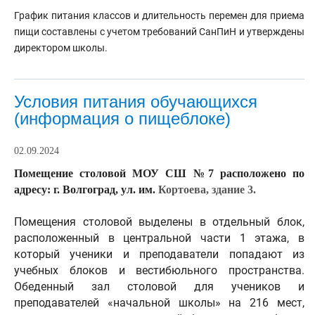
График питания классов и длительность перемен для приема
пищи составлены с учетом требований СанПиН и утверждены
директором школы.
Условия питания обучающихся
(информация о пищеблоке)
02.09.2024
Помещение столовой МОУ СШ №7 расположено по
адресу: г. Волгоград, ул. им.
Кортоева,
здание 3.
Помещения столовой выделены в отдельный блок,
расположенный в центральной части 1 этажа, в
который ученики и преподаватели попадают из
учебных блоков и вестибюльного пространства.
Обеденный зал столовой для учеников и
преподавателей «начальной школы» на 216 мест,