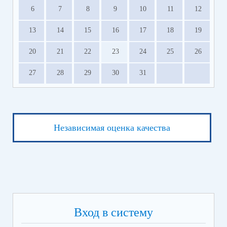
6
7
8
9
10
11
12
13
14
15
16
17
18
19
20
21
22
23
24
25
26
27
28
29
30
31
Независимая оценка качества
Вход в систему