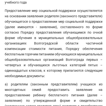
учебного года
Предоставление мер социальной поддержки осуществляется
на основании заявления родителя (законного представителя)
обучающегося о предоставлении мер социальной поддержки
(далее именуется - заявление), составленного по форме
согласно Порядку предоставления обучающимся по очной
форме обучения в муниципальных общеобразовательных
организациях Волгоградской области частичной
компенсации стоимости питания, Порядку обеспечения
бесплатным горячим питанием обучающихся муниципальных
общеобразовательных организаций Волгограда первых –
четвертых и обучающихся льготных категорий пятых –
одиннадцатых классов, к которому прилагаются следующие
необходимые документы:
а) родителям (законным представителям) учащихся из
многодетных семей предоставить заявление на
предоставление ребенку бесплатного питания (далее –
заявление) по утвержденной форме и свидетельство