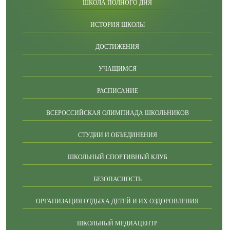
ШКОЛА ПОЛНОГО ДНЯ
ИСТОРИЯ ШКОЛЫ
ДОСТИЖЕНИЯ
УЧАЩИМСЯ
РАСПИСАНИЕ
ВСЕРОССИЙСКАЯ ОЛИМПИАДА ШКОЛЬНИКОВ
СТУДИИ И ОБЪЕДИНЕНИЯ
ШКОЛЬНЫЙ СПОРТИВНЫЙ КЛУБ
БЕЗОПАСНОСТЬ
ОРГАНИЗАЦИЯ ОТДЫХА ДЕТЕЙ И ИХ ОЗДОРОВЛЕНИЯ
ШКОЛЬНЫЙ МЕДИАЦЕНТР