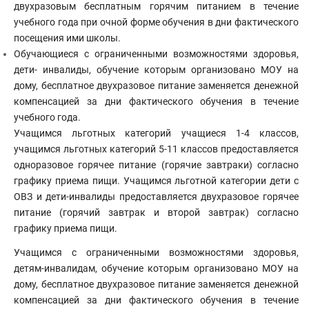
двухразовым бесплатным горячим питанием в течение
учебного года при очной форме обучения в дни фактического
посещения ими школы.
Обучающиеся с ограниченными возможностями здоровья,
дети- инвалиды, обучение которым организовано МОУ на
дому, бесплатное двухразовое питание заменяется денежной
компенсацией за дни фактического обучения в течение
учебного года.
Учащимся льготных категорий учащиеся 1-4 классов,
учащимся льготных категорий 5-11 классов предоставляется
одноразовое горячее питание (горячие завтраки) согласно
графику приема пищи. Учащимся льготной категории дети с
ОВЗ и дети-инвалиды предоставляется двухразовое горячее
питание (горячий завтрак и второй завтрак) согласно
графику приема пищи.
Учащимся с ограниченными возможностями здоровья,
детям-инвалидам, обучение которым организовано МОУ на
дому, бесплатное двухразовое питание заменяется денежной
компенсацией за дни фактического обучения в течение