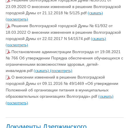
Решение Волгоградской городской Думы №30/551 от
23.09.2020 О внесении изменений в решение Волгоградской
городской Думы от 21.12.2018 № 5/125.pdf
(скачать)
(посмотреть)
Решение Волгоградской городской Думы № 61/932 от
18.03.2022 О внесении изменения в решение Волгоградской
городской Думы от 22.02.2017 N 54/1574.pdf
(скачать)
(посмотреть)
Постановление администрации Волгограда от 19.08.2021
№ 766 Об утверждении Порядка обеспечения обучающихся с
ограниченными возможностями здоровья, детей-
инвалидов.pdf
(скачать)
(посмотреть)
О внесении изменений в решение Волгоградской
городской Думы от 09.11.2016 № 49/1469 «Об утверждении
Положений об организации питания в муниципальных
образовательных организациях Волгограда».pdf
(скачать)
(посмотреть)
Документы Дзержинского