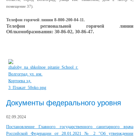
помещение 37).
Телефон горячей линии 8-800-200-04-11.
Телефон региональной горячей линии
Облкомобразования: 30-86-02, 30-86-47.
Документы федерального уровня
02.09.2024
Постановление Главного государственного санитарного врача
Российской Федерации от 28.01.2021 № 2 "Об утверждении