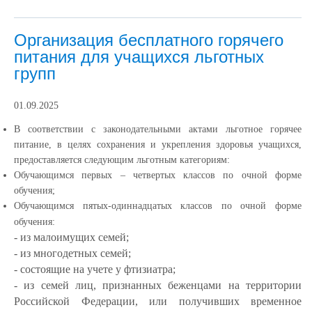
Организация бесплатного горячего
питания для учащихся льготных
групп
01.09.2025
В соответствии с законодательными актами льготное горячее
питание, в целях сохранения и укрепления здоровья учащихся,
предоставляется следующим льготным категориям:
Обучающимся первых – четвертых классов по очной форме
обучения;
Обучающимся пятых-одиннадцатых классов по очной форме
обучения:
- из малоимущих семей;
- из многодетных семей;
- состоящие на учете у фтизиатра;
- из семей лиц, признанных беженцами на территории
Российской Федерации, или получивших временное