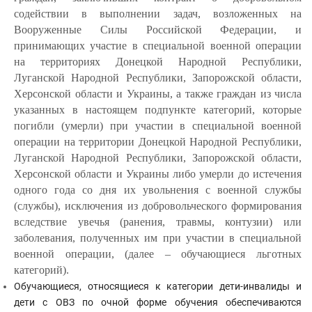
содействии в выполнении задач, возложенных на
Вооруженные Силы Российской Федерации, и
принимающих участие в специальной военной операции
на территориях Донецкой Народной Республики,
Луганской Народной Республики, Запорожской области,
Херсонской области и Украины, а также граждан из числа
указанных в настоящем подпункте категорий, которые
погибли (умерли) при участии в специальной военной
операции на территории Донецкой Народной Республики,
Луганской Народной Республики, Запорожской области,
Херсонской области и Украины либо умерли до истечения
одного года со дня их увольнения с военной службы
(службы), исключения из добровольческого формирования
вследствие увечья (ранения, травмы, контузии) или
заболевания, полученных им при участии в специальной
военной операции, (далее – обучающиеся льготных
категорий).
Обучающиеся, относящиеся к категории дети-инвалиды и
дети с ОВЗ по очной форме обучения обеспечиваются