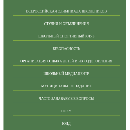
ВСЕРОССИЙСКАЯ ОЛИМПИАДА ШКОЛЬНИКОВ
СТУДИИ И ОБЪЕДИНЕНИЯ
ШКОЛЬНЫЙ СПОРТИВНЫЙ КЛУБ
БЕЗОПАСНОСТЬ
ОРГАНИЗАЦИЯ ОТДЫХА ДЕТЕЙ И ИХ ОЗДОРОВЛЕНИЯ
ШКОЛЬНЫЙ МЕДИАЦЕНТР
МУНИЦИПАЛЬНОЕ ЗАДАНИЕ
ЧАСТО ЗАДАВАЕМЫЕ ВОПРОСЫ
НОКУ
ЮИД