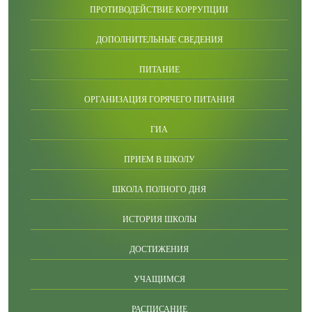
ПРОТИВОДЕЙСТВИЕ КОРРУПЦИИ
ДОПОЛНИТЕЛЬНЫЕ СВЕДЕНИЯ
ПИТАНИЕ
ОРГАНИЗАЦИЯ ГОРЯЧЕГО ПИТАНИЯ
ГИА
ПРИЕМ В ШКОЛУ
ШКОЛА ПОЛНОГО ДНЯ
ИСТОРИЯ ШКОЛЫ
ДОСТИЖЕНИЯ
УЧАЩИМСЯ
РАСПИСАНИЕ