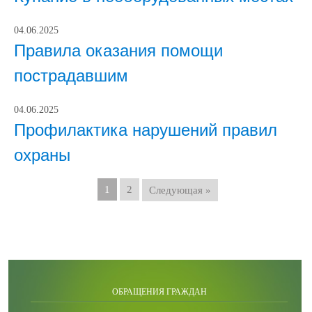
04.06.2025
Правила оказания помощи
пострадавшим
04.06.2025
Профилактика нарушений правил
охраны
1
2
Следующая »
ОБРАЩЕНИЯ ГРАЖДАН