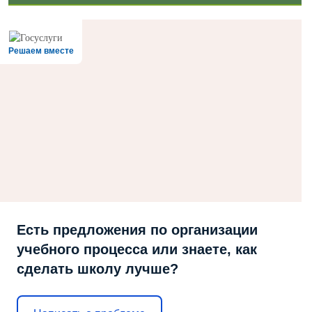
Решаем вместе
Есть предложения по организации
учебного процесса или знаете, как
сделать школу лучше?