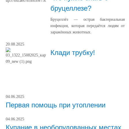
бруцеллезе?
Бруцеллёз — острая бактериальная
инфекция, которая передаётся людям от
заражённых животных.
20.08.2025
Клади трубку!
04.06.2025
Первая помощь при утоплении
04.06.2025
Купание в необорудованных местах