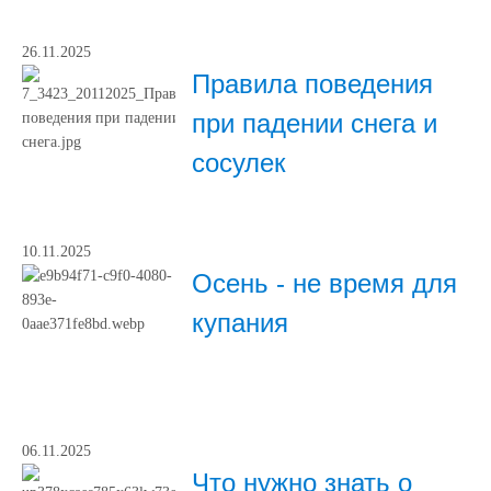
26.11.2025
Правила поведения
при падении снега и
сосулек
10.11.2025
Осень - не время для
купания
06.11.2025
Что нужно знать о