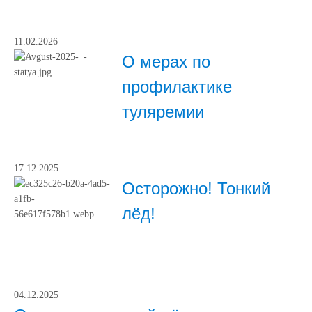
11.02.2026
О мерах по
профилактике
туляремии
17.12.2025
Осторожно! Тонкий
лёд!
04.12.2025