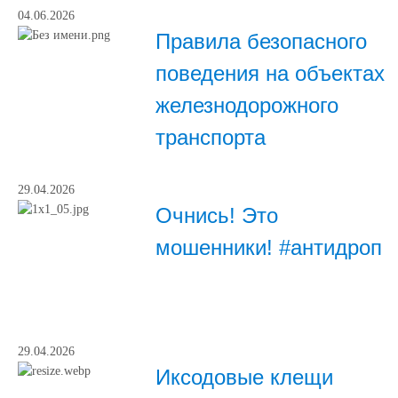
04.06.2026
Правила безопасного
поведения на объектах
железнодорожного
транспорта
29.04.2026
Очнись! Это
мошенники! #антидроп
29.04.2026
Иксодовые клещи