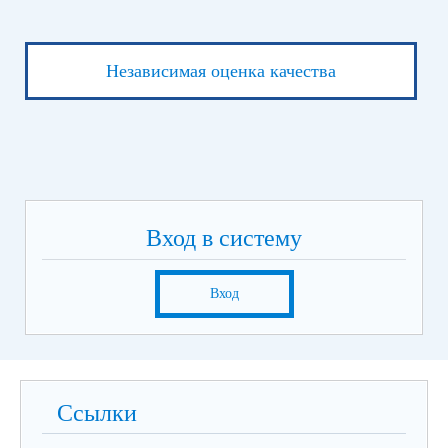
Независимая оценка качества
Вход в систему
Вход
Ссылки