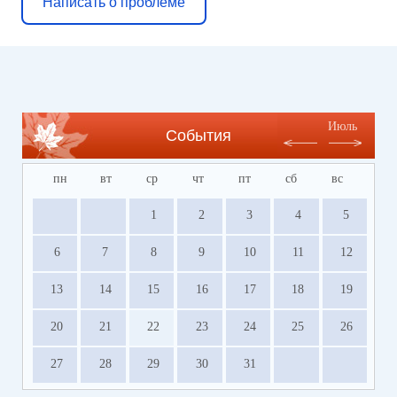
Написать о проблеме
Июль
События
пн
вт
ср
чт
пт
сб
вс
1
2
3
4
5
6
7
8
9
10
11
12
13
14
15
16
17
18
19
20
21
22
23
24
25
26
27
28
29
30
31