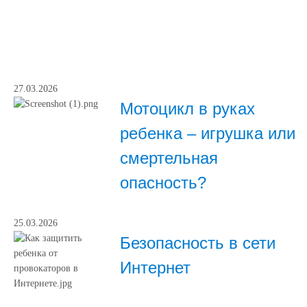
27.03.2026
Мотоцикл в руках
ребенка – игрушка или
смертельная
опасность?
25.03.2026
Безопасность в сети
Интернет