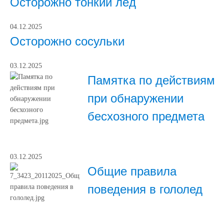
Осторожно тонкий лёд
04.12.2025
Осторожно сосульки
03.12.2025
Памятка по действиям
при обнаружении
бесхозного предмета
03.12.2025
Общие правила
поведения в гололед