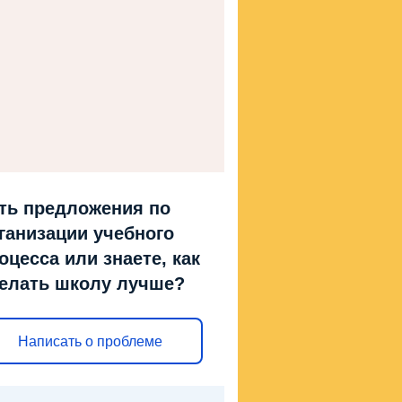
ть предложения по
ганизации учебного
оцесса или знаете, как
елать школу лучше?
Написать о проблеме