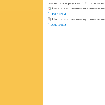
района Волгограда» на 2024 год и план
Отчет о выполнении муниципального
(посмотреть)
Отчёт о выполнении муниципального
(посмотреть)