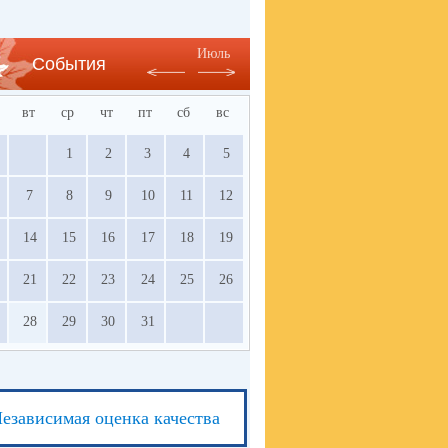
Июль
События
вт
ср
чт
пт
сб
вс
1
2
3
4
5
7
8
9
10
11
12
14
15
16
17
18
19
21
22
23
24
25
26
28
29
30
31
езависимая оценка качества