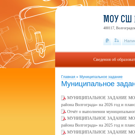
МОУ СШ
400117, Волгоградск
Напи
Сведения об образова
Главная
»
Муниципальное задание
Муниципальное зада
МУНИЦИПАЛЬНОЕ ЗАДАНИЕ МОУ «Ср
района Волгограда» на 2026 год и план
Отчёт о выполнении муниципальног
МУНИЦИПАЛЬНОЕ ЗАДАНИЕ МОУ «Ср
района Волгограда» на 2025 год и план
МУНИЦИПАЛЬНОЕ ЗАДАНИЕ МОУ «Ср