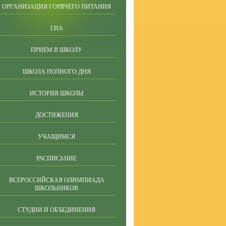
ОРГАНИЗАЦИЯ ГОРЯЧЕГО ПИТАНИЯ
ГИА
ПРИЕМ В ШКОЛУ
ШКОЛА ПОЛНОГО ДНЯ
ИСТОРИЯ ШКОЛЫ
ДОСТИЖЕНИЯ
УЧАЩИМСЯ
РАСПИСАНИЕ
ВСЕРОССИЙСКАЯ ОЛИМПИАДА
ШКОЛЬНИКОВ
СТУДИИ И ОБЪЕДИНЕНИЯ