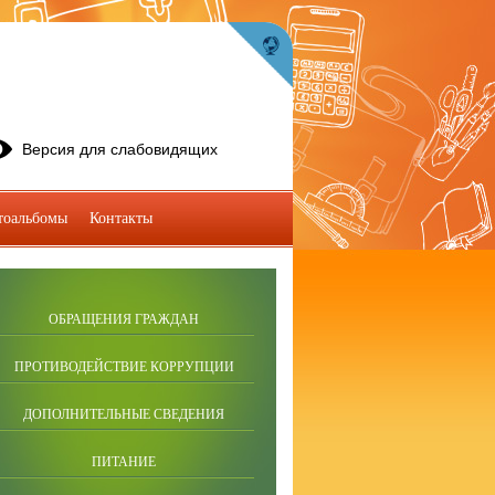
Версия для слабовидящих
тоальбомы
Контакты
ОБРАЩЕНИЯ ГРАЖДАН
ПРОТИВОДЕЙСТВИЕ КОРРУПЦИИ
ДОПОЛНИТЕЛЬНЫЕ СВЕДЕНИЯ
ПИТАНИЕ