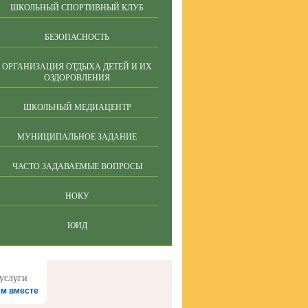
ШКОЛЬНЫЙ СПОРТИВНЫЙ КЛУБ
БЕЗОПАСНОСТЬ
ОРГАНИЗАЦИЯ ОТДЫХА ДЕТЕЙ И ИХ
ОЗДОРОВЛЕНИЯ
ШКОЛЬНЫЙ МЕДИАЦЕНТР
МУНИЦИПАЛЬНОЕ ЗАДАНИЕ
ЧАСТО ЗАДАВАЕМЫЕ ВОПРОСЫ
НОКУ
ЮИД
м вместе