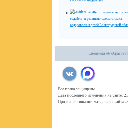
Российской Федерации
Регионального це
содействия развитию сферы отдыха и
оздоровления детей Волгоградской обл
Сведения об образова
Все права защищены.
Дата последнего изменения на сайте: 21
При использовании материалов сайта ак