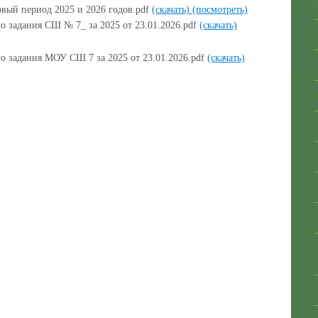
овый период 2025 и 2026 годов.pdf
(скачать)
(посмотреть)
 задания СШ № 7_ за 2025 от 23.01.2026.pdf
(скачать)
 задания МОУ СШ 7 за 2025 от 23.01.2026.pdf
(скачать)