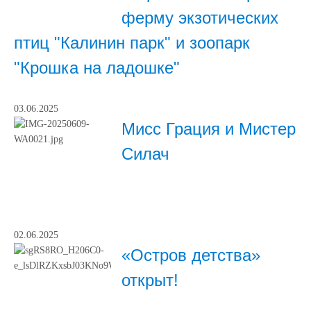
ферму экзотических
птиц "Калинин парк" и зоопарк
"Крошка на ладошке"
03.06.2025
Мисс Грация и Мистер
Силач
02.06.2025
«Остров детства»
открыт!