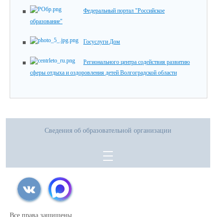
Федеральный портал "Российское
образование"
Госуслуги Дом
Регионального центра содействия развитию
сферы отдыха и оздоровления детей Волгоградской области
Сведения об образовательной организации
Все права защищены.