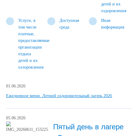
детей и их
оздоровления
Услуги, в
Доступная
Иная
том числе
cреда
информация
платные,
предоставляемые
организации
отдыха
детей и их
озлоровления
01.06.2026
Ежедневное меню. Летний оздоровительный лагерь 2026
05.06.2026
Пятый день в лагере