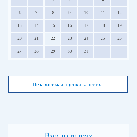
6
7
8
9
10
11
12
13
14
15
16
17
18
19
20
21
22
23
24
25
26
27
28
29
30
31
Независимая оценка качества
Вход в систему