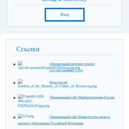
Вход
Ссылки
Официальный интернет-портал
государственных услуг
Культура.рф
Официальный сайт Минпросвещения России
Официальный сайт Министерства науки и
высшего образования Российской Федерации