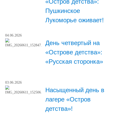
«Остров детства»:
Пушкинское
Лукоморье оживает!
04.06.2026
День четвертый на
«Острове детства»:
«Русская сторонка»
03.06.2026
Насыщенный день в
лагере «Остров
детства»!