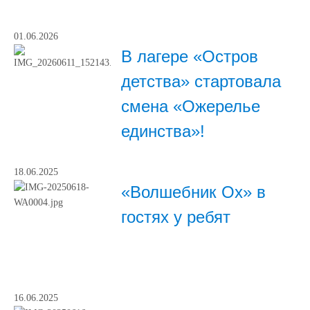
01.06.2026
В лагере «Остров
детства» стартовала
смена «Ожерелье
единства»!
18.06.2025
«Волшебник Ох» в
гостях у ребят
16.06.2025