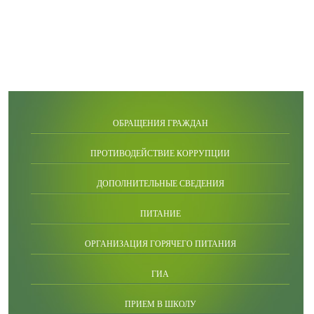
ОБРАЩЕНИЯ ГРАЖДАН
ПРОТИВОДЕЙСТВИЕ КОРРУПЦИИ
ДОПОЛНИТЕЛЬНЫЕ СВЕДЕНИЯ
ПИТАНИЕ
ОРГАНИЗАЦИЯ ГОРЯЧЕГО ПИТАНИЯ
ГИА
ПРИЕМ В ШКОЛУ