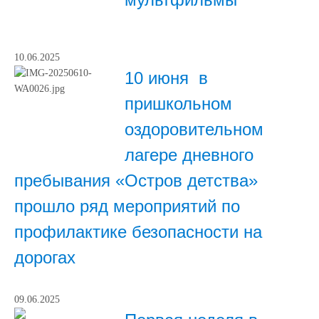
10.06.2025
10 июня в
пришкольном
оздоровительном
лагере дневного
пребывания «Остров детства»
прошло ряд мероприятий по
профилактике безопасности на
дорогах
09.06.2025