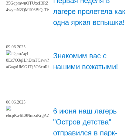
Первая неделя в
лагере пролетела как
одна яркая вспышка!
09.06.2025
Знакомим вас с
нашими вожатыми!
06.06.2025
6 июня наш лагерь
"Остров детства"
отправился в парк-