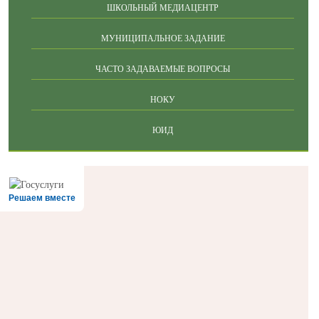
ШКОЛЬНЫЙ МЕДИАЦЕНТР
МУНИЦИПАЛЬНОЕ ЗАДАНИЕ
ЧАСТО ЗАДАВАЕМЫЕ ВОПРОСЫ
НОКУ
ЮИД
Решаем вместе