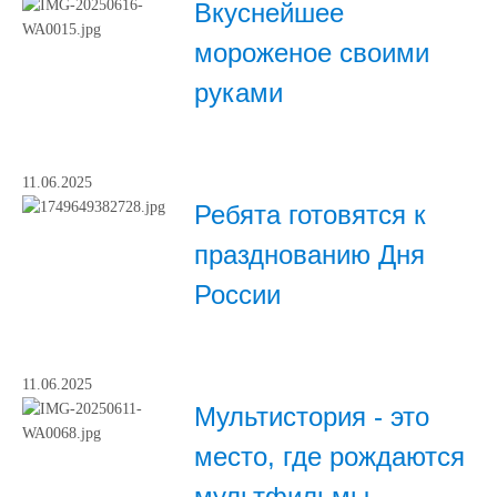
Вкуснейшее
мороженое своими
руками
11.06.2025
Ребята готовятся к
празднованию Дня
России
11.06.2025
Мультистория - это
место, где рождаются
мультфильмы