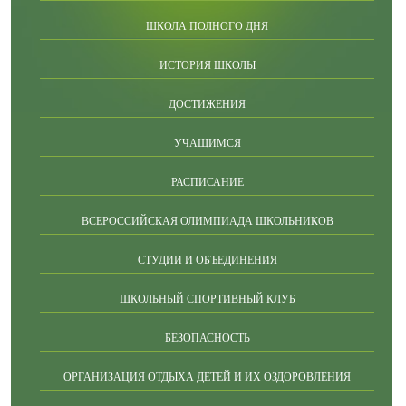
ШКОЛА ПОЛНОГО ДНЯ
ИСТОРИЯ ШКОЛЫ
ДОСТИЖЕНИЯ
УЧАЩИМСЯ
РАСПИСАНИЕ
ВСЕРОССИЙСКАЯ ОЛИМПИАДА ШКОЛЬНИКОВ
СТУДИИ И ОБЪЕДИНЕНИЯ
ШКОЛЬНЫЙ СПОРТИВНЫЙ КЛУБ
БЕЗОПАСНОСТЬ
ОРГАНИЗАЦИЯ ОТДЫХА ДЕТЕЙ И ИХ ОЗДОРОВЛЕНИЯ