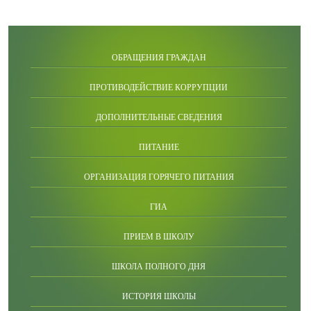
ОБРАЩЕНИЯ ГРАЖДАН
ПРОТИВОДЕЙСТВИЕ КОРРУПЦИИ
ДОПОЛНИТЕЛЬНЫЕ СВЕДЕНИЯ
ПИТАНИЕ
ОРГАНИЗАЦИЯ ГОРЯЧЕГО ПИТАНИЯ
ГИА
ПРИЕМ В ШКОЛУ
ШКОЛА ПОЛНОГО ДНЯ
ИСТОРИЯ ШКОЛЫ