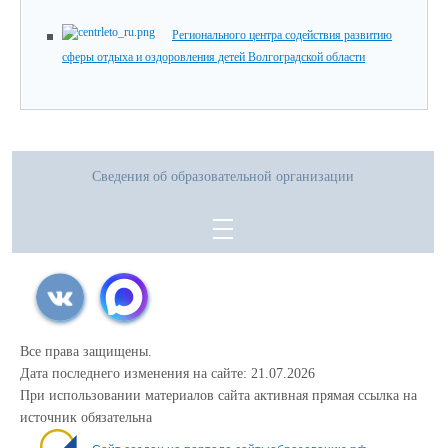
Регионального центра содействия развитию
сферы отдыха и оздоровления детей Волгоградской области
Сведения об образовательной организации
Все права защищены.
Дата последнего изменения на сайте: 21.07.2026
При использовании материалов сайта активная прямая ссылка на
источник обязательна