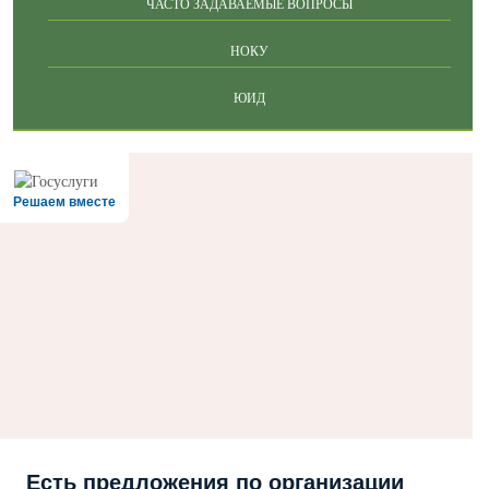
ЧАСТО ЗАДАВАЕМЫЕ ВОПРОСЫ
НОКУ
ЮИД
Решаем вместе
Есть предложения по организации