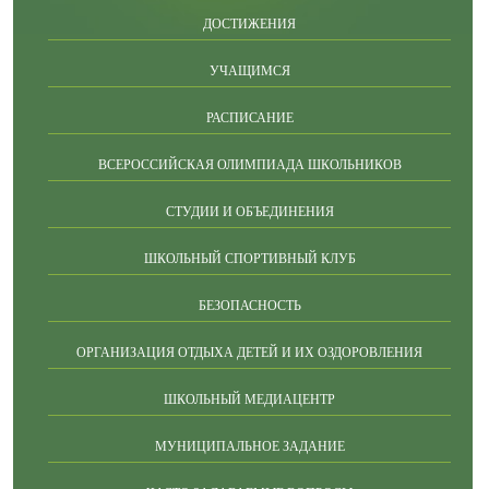
ДОСТИЖЕНИЯ
УЧАЩИМСЯ
РАСПИСАНИЕ
ВСЕРОССИЙСКАЯ ОЛИМПИАДА ШКОЛЬНИКОВ
СТУДИИ И ОБЪЕДИНЕНИЯ
ШКОЛЬНЫЙ СПОРТИВНЫЙ КЛУБ
БЕЗОПАСНОСТЬ
ОРГАНИЗАЦИЯ ОТДЫХА ДЕТЕЙ И ИХ ОЗДОРОВЛЕНИЯ
ШКОЛЬНЫЙ МЕДИАЦЕНТР
МУНИЦИПАЛЬНОЕ ЗАДАНИЕ