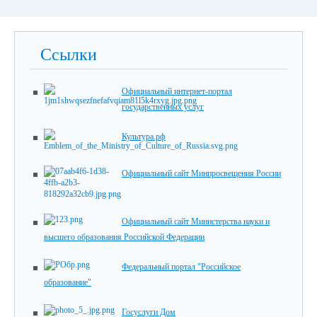
Ссылки
Официальный интернет-портал
государственных услуг
Культура.рф
Официальный сайт Минпросвещения России
Официальный сайт Министерства науки и
высшего образования Российской Федерации
Федеральный портал "Российское
образование"
Госуслуги Дом