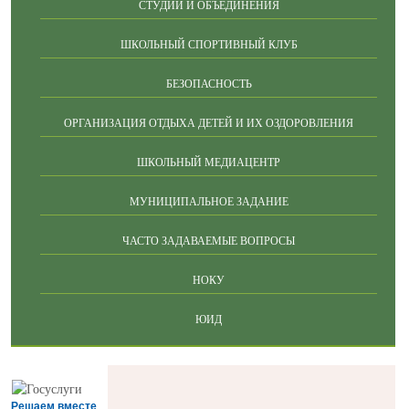
СТУДИИ И ОБЪЕДИНЕНИЯ
ШКОЛЬНЫЙ СПОРТИВНЫЙ КЛУБ
БЕЗОПАСНОСТЬ
ОРГАНИЗАЦИЯ ОТДЫХА ДЕТЕЙ И ИХ ОЗДОРОВЛЕНИЯ
ШКОЛЬНЫЙ МЕДИАЦЕНТР
МУНИЦИПАЛЬНОЕ ЗАДАНИЕ
ЧАСТО ЗАДАВАЕМЫЕ ВОПРОСЫ
НОКУ
ЮИД
Решаем вместе