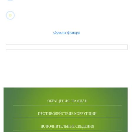
сбросить фильтры
ОБРАЩЕНИЯ ГРАЖДАН
ПРОТИВОДЕЙСТВИЕ КОРРУПЦИИ
ДОПОЛНИТЕЛЬНЫЕ СВЕДЕНИЯ