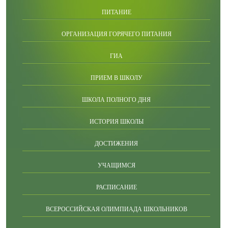
ПИТАНИЕ
ОРГАНИЗАЦИЯ ГОРЯЧЕГО ПИТАНИЯ
ГИА
ПРИЕМ В ШКОЛУ
ШКОЛА ПОЛНОГО ДНЯ
ИСТОРИЯ ШКОЛЫ
ДОСТИЖЕНИЯ
УЧАЩИМСЯ
РАСПИСАНИЕ
ВСЕРОССИЙСКАЯ ОЛИМПИАДА ШКОЛЬНИКОВ