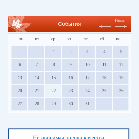
Июль
События
пн
вт
ср
чт
пт
сб
вс
1
2
3
4
5
6
7
8
9
10
11
12
13
14
15
16
17
18
19
20
21
22
23
24
25
26
27
28
29
30
31
Независимая оценка качества