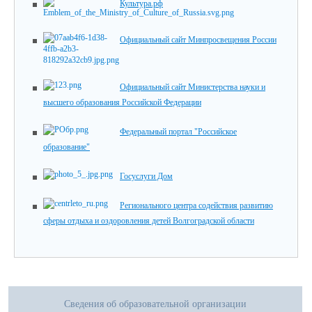
Культура.рф
Официальный сайт Минпросвещения России
Официальный сайт Министерства науки и
высшего образования Российской Федерации
Федеральный портал "Российское
образование"
Госуслуги Дом
Регионального центра содействия развитию
сферы отдыха и оздоровления детей Волгоградской области
Сведения об образовательной организации