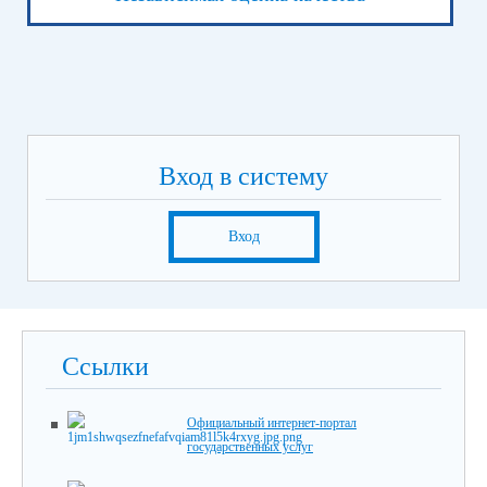
Вход в систему
Вход
Ссылки
Официальный интернет-портал
государственных услуг