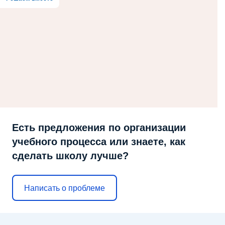
Есть предложения по организации
учебного процесса или знаете, как
сделать школу лучше?
Написать о проблеме