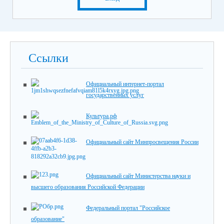
Ссылки
Официальный интернет-портал
государственных услуг
Культура.рф
Официальный сайт Минпросвещения России
Официальный сайт Министерства науки и
высшего образования Российской Федерации
Федеральный портал "Российское
образование"