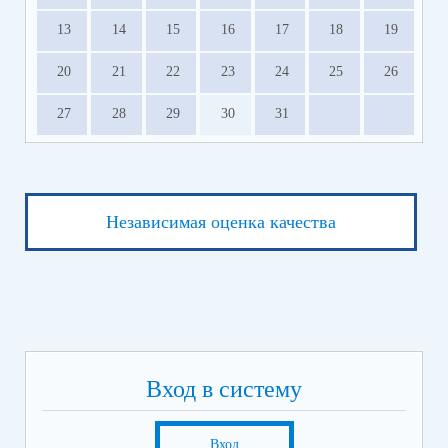
13
14
15
16
17
18
19
20
21
22
23
24
25
26
27
28
29
30
31
Независимая оценка качества
Вход в систему
Вход