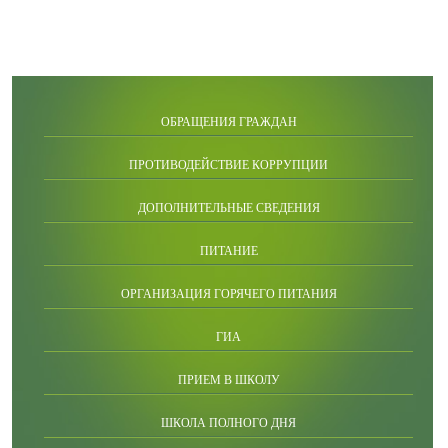
ОБРАЩЕНИЯ ГРАЖДАН
ПРОТИВОДЕЙСТВИЕ КОРРУПЦИИ
ДОПОЛНИТЕЛЬНЫЕ СВЕДЕНИЯ
ПИТАНИЕ
ОРГАНИЗАЦИЯ ГОРЯЧЕГО ПИТАНИЯ
ГИА
ПРИЕМ В ШКОЛУ
ШКОЛА ПОЛНОГО ДНЯ