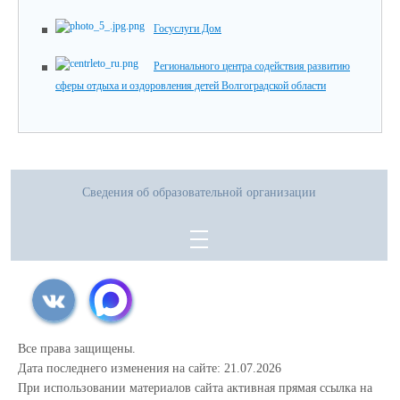
Госуслуги Дом
Регионального центра содействия развитию
сферы отдыха и оздоровления детей Волгоградской области
Сведения об образовательной организации
Все права защищены.
Дата последнего изменения на сайте: 21.07.2026
При использовании материалов сайта активная прямая ссылка на