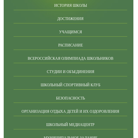
ИСТОРИЯ ШКОЛЫ
ДОСТИЖЕНИЯ
УЧАЩИМСЯ
РАСПИСАНИЕ
ВСЕРОССИЙСКАЯ ОЛИМПИАДА ШКОЛЬНИКОВ
СТУДИИ И ОБЪЕДИНЕНИЯ
ШКОЛЬНЫЙ СПОРТИВНЫЙ КЛУБ
БЕЗОПАСНОСТЬ
ОРГАНИЗАЦИЯ ОТДЫХА ДЕТЕЙ И ИХ ОЗДОРОВЛЕНИЯ
ШКОЛЬНЫЙ МЕДИАЦЕНТР
МУНИЦИПАЛЬНОЕ ЗАДАНИЕ