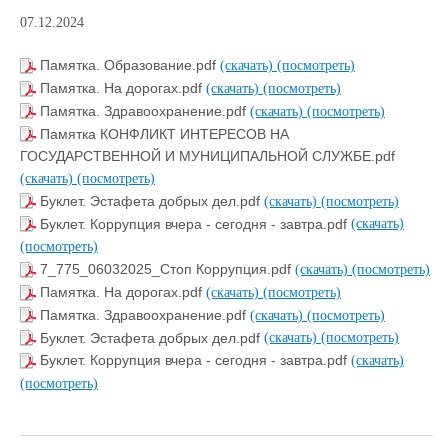
07.12.2024
Памятка. Образование.pdf
(скачать)
(посмотреть)
Памятка. На дорогах.pdf
(скачать)
(посмотреть)
Памятка. Здравоохранение.pdf
(скачать)
(посмотреть)
Памятка КОНФЛИКТ ИНТЕРЕСОВ НА
ГОСУДАРСТВЕННОЙ И МУНИЦИПАЛЬНОЙ СЛУЖБЕ.pdf
(скачать)
(посмотреть)
Буклет. Эстафета добрых дел.pdf
(скачать)
(посмотреть)
Буклет. Коррупция вчера - сегодня - завтра.pdf
(скачать)
(посмотреть)
7_775_06032025_Стоп Коррупция.pdf
(скачать)
(посмотреть)
Памятка. На дорогах.pdf
(скачать)
(посмотреть)
Памятка. Здравоохранение.pdf
(скачать)
(посмотреть)
Буклет. Эстафета добрых дел.pdf
(скачать)
(посмотреть)
Буклет. Коррупция вчера - сегодня - завтра.pdf
(скачать)
(посмотреть)