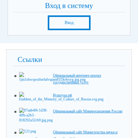
Вход в систему
Вход
Ссылки
Официальный интернет-портал
государственных услуг
Культура.рф
Официальный сайт Минпросвещения России
Официальный сайт Министерства науки и