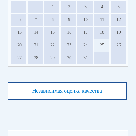
1
2
3
4
5
6
7
8
9
10
11
12
13
14
15
16
17
18
19
20
21
22
23
24
25
26
27
28
29
30
31
Независимая оценка качества