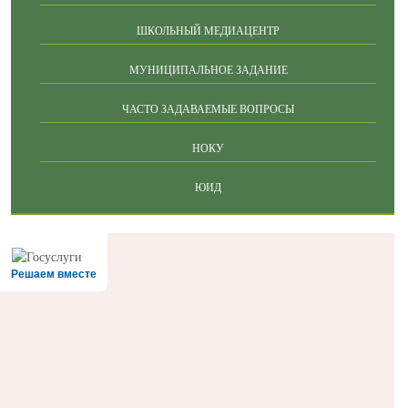
ШКОЛЬНЫЙ МЕДИАЦЕНТР
МУНИЦИПАЛЬНОЕ ЗАДАНИЕ
ЧАСТО ЗАДАВАЕМЫЕ ВОПРОСЫ
НОКУ
ЮИД
Решаем вместе