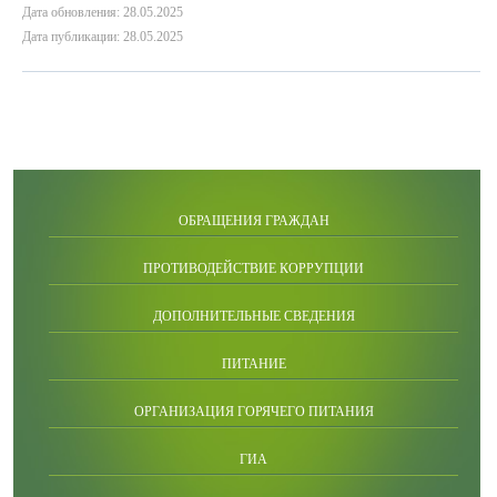
Дата обновления: 28.05.2025
Дата публикации: 28.05.2025
ОБРАЩЕНИЯ ГРАЖДАН
ПРОТИВОДЕЙСТВИЕ КОРРУПЦИИ
ДОПОЛНИТЕЛЬНЫЕ СВЕДЕНИЯ
ПИТАНИЕ
ОРГАНИЗАЦИЯ ГОРЯЧЕГО ПИТАНИЯ
ГИА