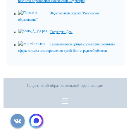
высшего образования Российской Федерации
Федеральный портал "Российское
образование"
Госуслуги Дом
Регионального центра содействия развитию
сферы отдыха и оздоровления детей Волгоградской области
Сведения об образовательной организации