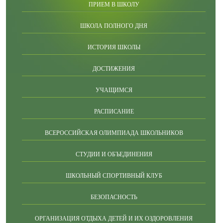
ПРИЕМ В ШКОЛУ
ШКОЛА ПОЛНОГО ДНЯ
ИСТОРИЯ ШКОЛЫ
ДОСТИЖЕНИЯ
УЧАЩИМСЯ
РАСПИСАНИЕ
ВСЕРОССИЙСКАЯ ОЛИМПИАДА ШКОЛЬНИКОВ
СТУДИИ И ОБЪЕДИНЕНИЯ
ШКОЛЬНЫЙ СПОРТИВНЫЙ КЛУБ
БЕЗОПАСНОСТЬ
ОРГАНИЗАЦИЯ ОТДЫХА ДЕТЕЙ И ИХ ОЗДОРОВЛЕНИЯ