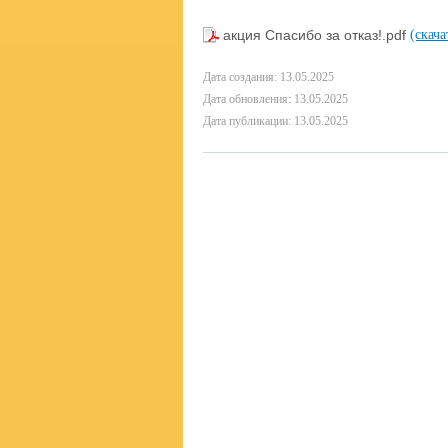
акция Спасибо за отказ!.pdf
(скача
Дата создания: 13.05.2025
Дата обновления: 13.05.2025
Дата публикации: 13.05.2025