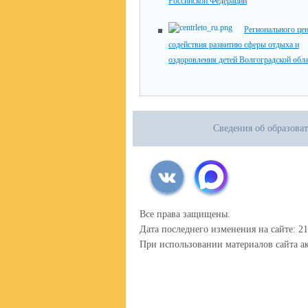
Российской Федерации
Регионального це
содействия развитию сферы отдыха и
оздоровления детей Волгоградской обл
Сведения об образова
Все права защищены.
Дата последнего изменения на сайте: 21
При использовании материалов сайта ак