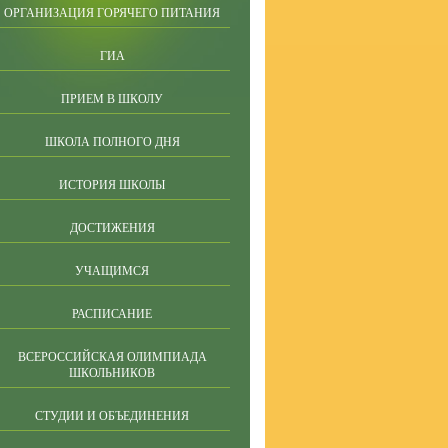
ОРГАНИЗАЦИЯ ГОРЯЧЕГО ПИТАНИЯ
ГИА
ПРИЕМ В ШКОЛУ
ШКОЛА ПОЛНОГО ДНЯ
ИСТОРИЯ ШКОЛЫ
ДОСТИЖЕНИЯ
УЧАЩИМСЯ
РАСПИСАНИЕ
ВСЕРОССИЙСКАЯ ОЛИМПИАДА
ШКОЛЬНИКОВ
СТУДИИ И ОБЪЕДИНЕНИЯ