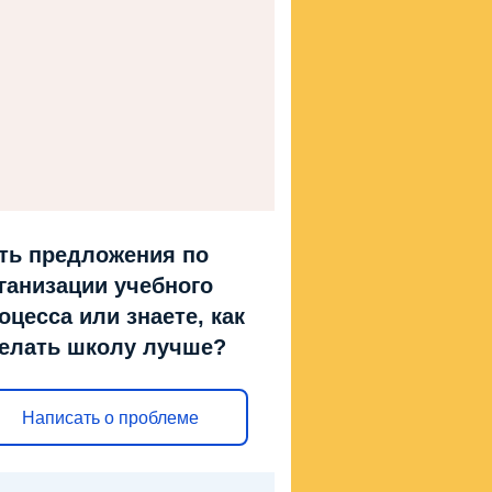
ть предложения по
ганизации учебного
оцесса или знаете, как
елать школу лучше?
Написать о проблеме