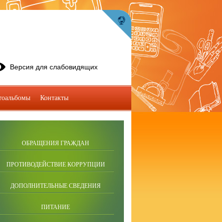
Версия для слабовидящих
тоальбомы
Контакты
ОБРАЩЕНИЯ ГРАЖДАН
ПРОТИВОДЕЙСТВИЕ КОРРУПЦИИ
ДОПОЛНИТЕЛЬНЫЕ СВЕДЕНИЯ
ПИТАНИЕ