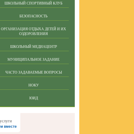
ШКОЛЬНЫЙ СПОРТИВНЫЙ КЛУБ
БЕЗОПАСНОСТЬ
ОРГАНИЗАЦИЯ ОТДЫХА ДЕТЕЙ И ИХ
ОЗДОРОВЛЕНИЯ
ШКОЛЬНЫЙ МЕДИАЦЕНТР
МУНИЦИПАЛЬНОЕ ЗАДАНИЕ
ЧАСТО ЗАДАВАЕМЫЕ ВОПРОСЫ
НОКУ
ЮИД
м вместе