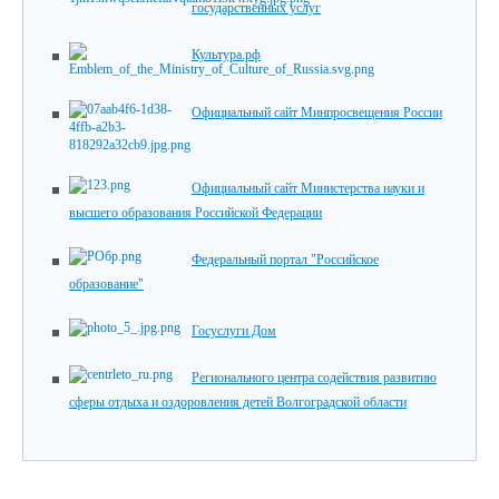
государственных услуг
Культура.рф
Официальный сайт Минпросвещения России
Официальный сайт Министерства науки и
высшего образования Российской Федерации
Федеральный портал "Российское
образование"
Госуслуги Дом
Регионального центра содействия развитию
сферы отдыха и оздоровления детей Волгоградской области