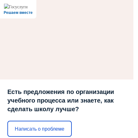
Решаем вместе
Есть предложения по организации
учебного процесса или знаете, как
сделать школу лучше?
Написать о проблеме