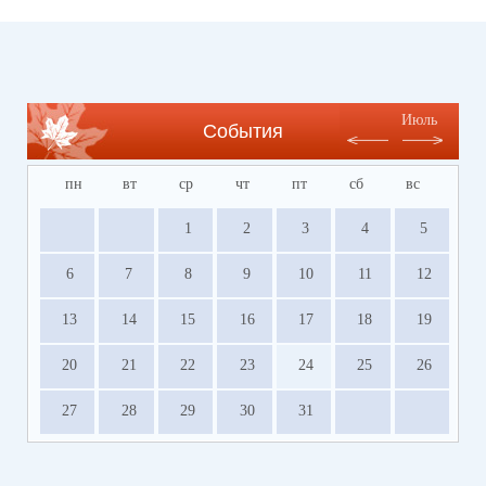
Июль
События
пн
вт
ср
чт
пт
сб
вс
1
2
3
4
5
6
7
8
9
10
11
12
13
14
15
16
17
18
19
20
21
22
23
24
25
26
27
28
29
30
31