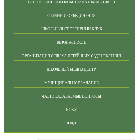
ВСЕРОССИЙСКАЯ ОЛИМПИАДА ШКОЛЬНИКОВ
СТУДИИ И ОБЪЕДИНЕНИЯ
ШКОЛЬНЫЙ СПОРТИВНЫЙ КЛУБ
БЕЗОПАСНОСТЬ
ОРГАНИЗАЦИЯ ОТДЫХА ДЕТЕЙ И ИХ ОЗДОРОВЛЕНИЯ
ШКОЛЬНЫЙ МЕДИАЦЕНТР
МУНИЦИПАЛЬНОЕ ЗАДАНИЕ
ЧАСТО ЗАДАВАЕМЫЕ ВОПРОСЫ
НОКУ
ЮИД