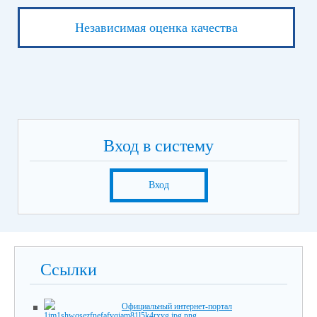
Независимая оценка качества
Вход в систему
Вход
Ссылки
Официальный интернет-портал