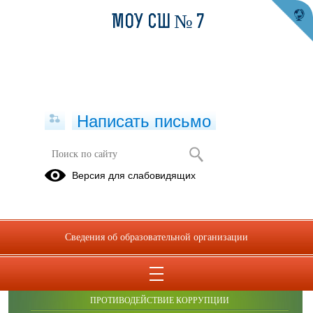
МОУ СШ № 7
Написать письмо
Расписание
Версия для слабовидящих
Сведения об образовательной организации
ОБРАЩЕНИЯ ГРАЖДАН
ПРОТИВОДЕЙСТВИЕ КОРРУПЦИИ