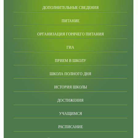
ДОПОЛНИТЕЛЬНЫЕ СВЕДЕНИЯ
ПИТАНИЕ
ОРГАНИЗАЦИЯ ГОРЯЧЕГО ПИТАНИЯ
ГИА
ПРИЕМ В ШКОЛУ
ШКОЛА ПОЛНОГО ДНЯ
ИСТОРИЯ ШКОЛЫ
ДОСТИЖЕНИЯ
УЧАЩИМСЯ
РАСПИСАНИЕ