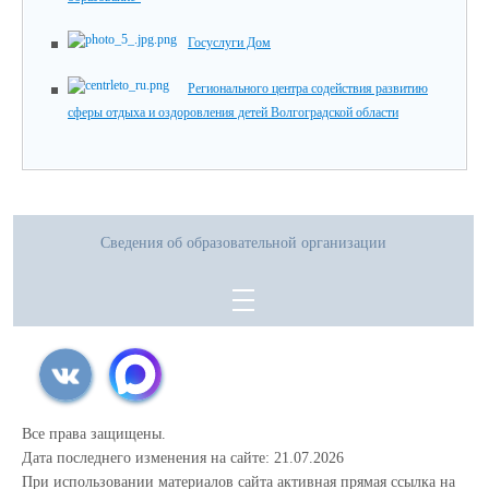
Госуслуги Дом
Регионального центра содействия развитию
сферы отдыха и оздоровления детей Волгоградской области
Сведения об образовательной организации
Все права защищены.
Дата последнего изменения на сайте: 21.07.2026
При использовании материалов сайта активная прямая ссылка на