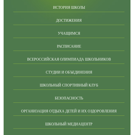
ИСТОРИЯ ШКОЛЫ
ДОСТИЖЕНИЯ
УЧАЩИМСЯ
РАСПИСАНИЕ
ВСЕРОССИЙСКАЯ ОЛИМПИАДА ШКОЛЬНИКОВ
СТУДИИ И ОБЪЕДИНЕНИЯ
ШКОЛЬНЫЙ СПОРТИВНЫЙ КЛУБ
БЕЗОПАСНОСТЬ
ОРГАНИЗАЦИЯ ОТДЫХА ДЕТЕЙ И ИХ ОЗДОРОВЛЕНИЯ
ШКОЛЬНЫЙ МЕДИАЦЕНТР