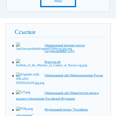
Вход
Ссылки
Официальный интернет-портал
государственных услуг
Культура.рф
Официальный сайт Минпросвещения России
Официальный сайт Министерства науки и
высшего образования Российской Федерации
Федеральный портал "Российское
образование"