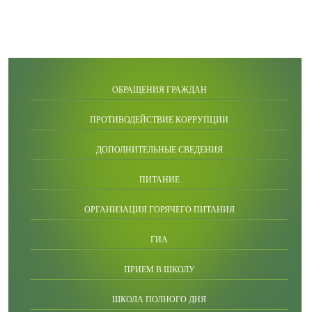
ОБРАЩЕНИЯ ГРАЖДАН
ПРОТИВОДЕЙСТВИЕ КОРРУПЦИИ
ДОПОЛНИТЕЛЬНЫЕ СВЕДЕНИЯ
ПИТАНИЕ
ОРГАНИЗАЦИЯ ГОРЯЧЕГО ПИТАНИЯ
ГИА
ПРИЕМ В ШКОЛУ
ШКОЛА ПОЛНОГО ДНЯ