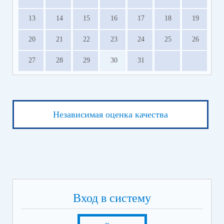
13
14
15
16
17
18
19
20
21
22
23
24
25
26
27
28
29
30
31
Независимая оценка качества
Вход в систему