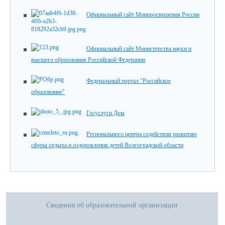
Официальный сайт Минпросвещения России
Официальный сайт Министерства науки и
высшего образования Российской Федерации
Федеральный портал "Российское
образование"
Госуслуги Дом
Регионального центра содействия развитию
сферы отдыха и оздоровления детей Волгоградской области
Сведения об образовательной организации