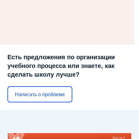
Есть предложения по организации
учебного процесса или знаете, как
сделать школу лучше?
Написать о проблеме
Август