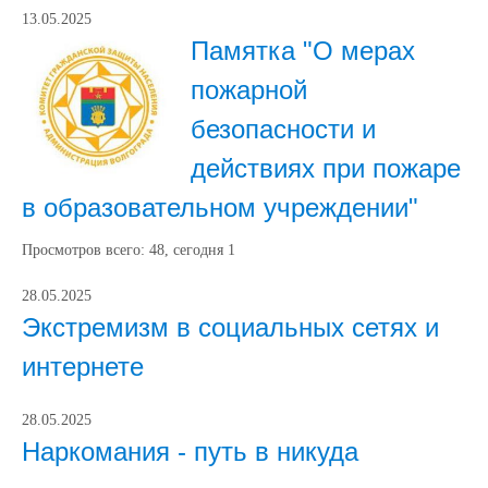
13.05.2025
Памятка "О мерах
пожарной
безопасности и
действиях при пожаре
в образовательном учреждении"
Просмотров всего:
48
, сегодня
1
28.05.2025
Экстремизм в социальных сетях и
интернете
28.05.2025
Наркомания - путь в никуда