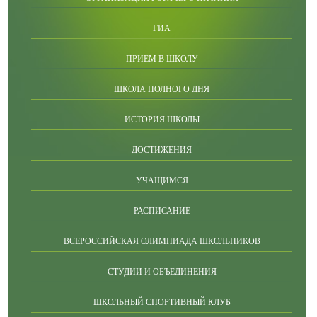
ГИА
ПРИЕМ В ШКОЛУ
ШКОЛА ПОЛНОГО ДНЯ
ИСТОРИЯ ШКОЛЫ
ДОСТИЖЕНИЯ
УЧАЩИМСЯ
РАСПИСАНИЕ
ВСЕРОССИЙСКАЯ ОЛИМПИАДА ШКОЛЬНИКОВ
СТУДИИ И ОБЪЕДИНЕНИЯ
ШКОЛЬНЫЙ СПОРТИВНЫЙ КЛУБ