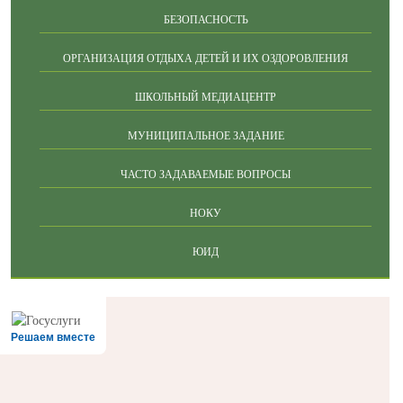
БЕЗОПАСНОСТЬ
ОРГАНИЗАЦИЯ ОТДЫХА ДЕТЕЙ И ИХ ОЗДОРОВЛЕНИЯ
ШКОЛЬНЫЙ МЕДИАЦЕНТР
МУНИЦИПАЛЬНОЕ ЗАДАНИЕ
ЧАСТО ЗАДАВАЕМЫЕ ВОПРОСЫ
НОКУ
ЮИД
Решаем вместе