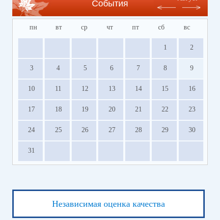
События
пн
вт
ср
чт
пт
сб
вс
1
2
3
4
5
6
7
8
9
10
11
12
13
14
15
16
17
18
19
20
21
22
23
24
25
26
27
28
29
30
31
Независимая оценка качества