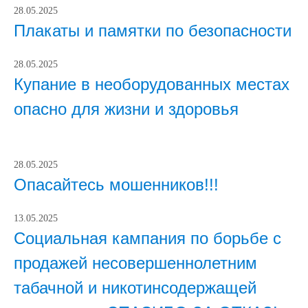
28.05.2025
Плакаты и памятки по безопасности
28.05.2025
Купание в необорудованных местах
опасно для жизни и здоровья
28.05.2025
Опасайтесь мошенников!!!
13.05.2025
Социальная кампания по борьбе с
продажей несовершеннолетним
табачной и никотинсодержащей